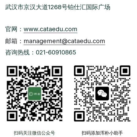
武汉市京汉大道1268号铂仕汇国际广场
官网：
www.cataedu.com
邮箱：
management@cataedu.com
咨询热线：021-60910865
扫码关注微信公众号
扫码添加浑朴小助手